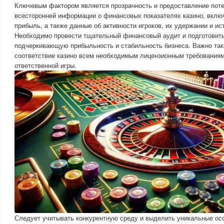
Ключевым фактором является прозрачность и предоставление пот
всесторонней информации о финансовых показателях казино, вклю
прибыль, а также данные об активности игроков, их удержании и ис
Необходимо провести тщательный финансовый аудит и подготовит
подчеркивающую прибыльность и стабильность бизнеса. Важно та
соответствие казино всем необходимым лицензионным требования
ответственной игры.
Следует учитывать конкурентную среду и выделить уникальные осо