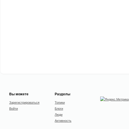
Вы можете
Разделы
Зарегистрироваться
Топики
Войти
Блоги
Люди
Активность