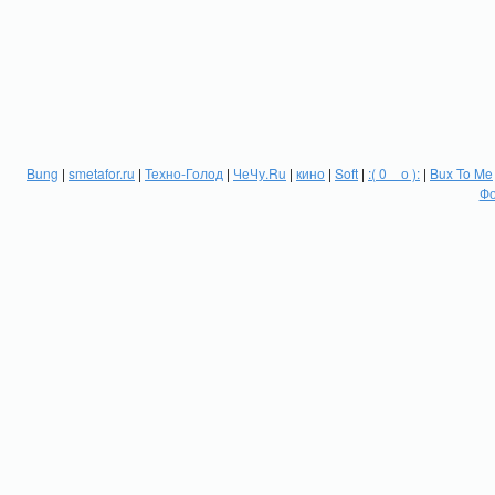
Bung
|
smetafor.ru
|
Техно-Голод
|
ЧеЧу.Ru
|
кино
|
Soft
|
:( 0 _ о ):
|
Bux To Me
Фо