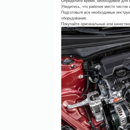
Определите время, необходимое для 
Убедитесь, что рабочее место чистое 
Подготовьте все необходимые инструме
оборудование.
Покупайте оригинальные или качестве