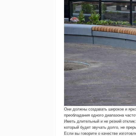
Они должны создавать широкое и ярко
преобладания одного диапазона часто
Иметь длительный и не резкий отклик:
который будет звучать долго, не пре
Если вы говорите о качестве изготов