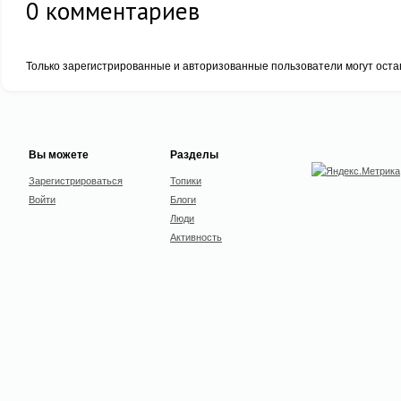
0
комментариев
Только зарегистрированные и авторизованные пользователи могут оста
Вы можете
Разделы
Зарегистрироваться
Топики
Войти
Блоги
Люди
Активность