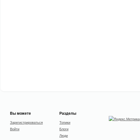
Вы можете
Разделы
Зарегистрироваться
Топики
Войти
Блоги
Люди