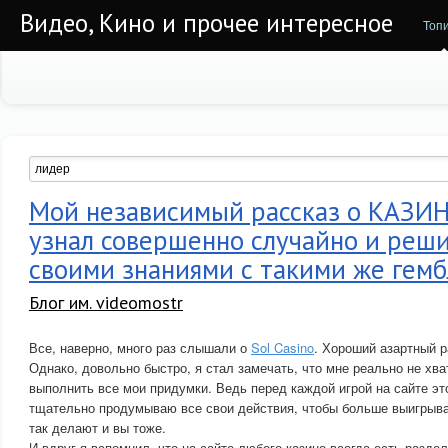
Видео, Кино и прочее интересное
Топ
Мой независимый рассказ о КАЗИН
узнал совершенно случайно и реш
своими знаниями с такими же гембл
Блог им. videomostr
Все, наверно, много раз слышали о
Sol Casino
. Хороший азартный р
Однако, довольно быстро, я стал замечать, что мне реально не хва
выполнить все мои придумки. Ведь перед каждой игрой на сайте это
тщательно продумываю все свои действия, чтобы больше выигрыват
так делают и вы тоже.
И вдруг я вспомнил, что на сайте любого казино всегда есть разде