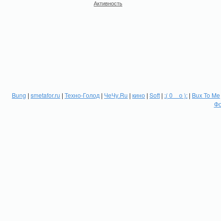
Активность
Bung
|
smetafor.ru
|
Техно-Голод
|
ЧеЧу.Ru
|
кино
|
Soft
|
:( 0 _ о ):
|
Bux To Me
Фо