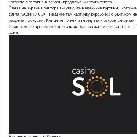
которую я оставил в первом предложении этого текста.
Слева на экране монитора вы увидите маленькие картинки, которы
сайта КАЗИНО СОЛ. Найдите там картинку коробочки с бантиком на
раздела «Бонусы». Кликните по ней и перед вами откроется целая г
Внимательно прочитайте её и самое главное запомните, хотя это гл
сайте.
Вот ваши основные бонусы: