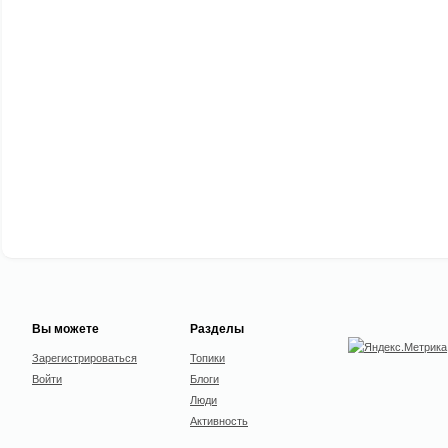
Вы можете
Разделы
Зарегистрироваться
Топики
Войти
Блоги
Люди
Активность