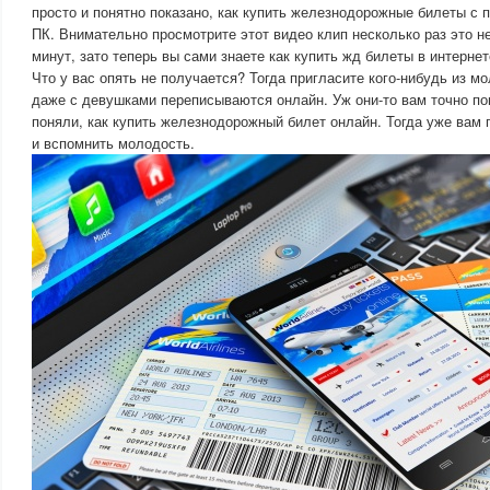
просто и понятно показано, как купить железнодорожные билеты с
ПК. Внимательно просмотрите этот видео клип несколько раз это н
минут, зато теперь вы сами знаете как купить жд билеты в интернет
Что у вас опять не получается? Тогда пригласите кого-нибудь из 
даже с девушками переписываются онлайн. Уж они-то вам точно по
поняли, как купить железнодорожный билет онлайн. Тогда уже вам 
и вспомнить молодость.