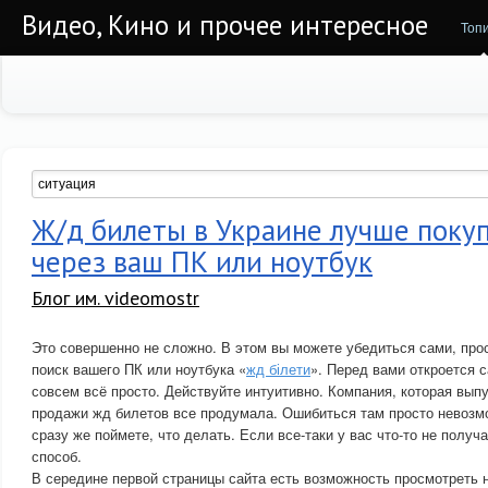
Видео, Кино и прочее интересное
Топ
Ж/д билеты в Украине лучше поку
через ваш ПК или ноутбук
Блог им. videomostr
Это совершенно не сложно. В этом вы можете убедиться сами, про
поиск вашего ПК или ноутбука «
жд білети
». Перед вами откроется
совсем всё просто. Действуйте интуитивно. Компания, которая выпу
продажи жд билетов все продумала. Ошибиться там просто невозмо
сразу же поймете, что делать. Если все-таки у вас что-то не получ
способ.
В середине первой страницы сайта есть возможность просмотреть 