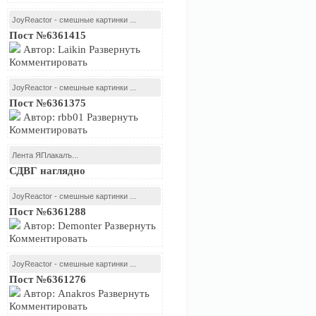
JoyReactor - смешные картинки ...
Пост №6361415
Автор: Laikin Развернуть
Комментировать
JoyReactor - смешные картинки ...
Пост №6361375
Автор: rbb01 Развернуть
Комментировать
Лента ЯПлакалъ...
СДВГ наглядно
JoyReactor - смешные картинки ...
Пост №6361288
Автор: Demonter Развернуть
Комментировать
JoyReactor - смешные картинки ...
Пост №6361276
Автор: Anakros Развернуть
Комментировать