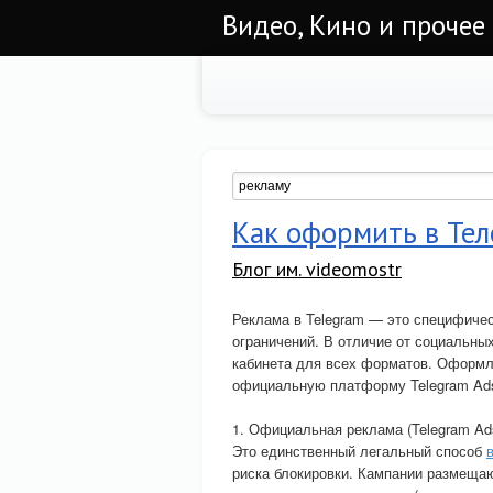
Видео, Кино и прочее
Как оформить в Тел
Блог им. videomostr
Реклама в Telegram — это специфичес
ограничений. В отличие от социальных
кабинета для всех форматов. Оформле
официальную платформу Telegram Ads 
1. Официальная реклама (Telegram Ad
Это единственный легальный способ
риска блокировки. Кампании размеща