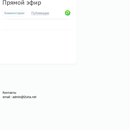
Прямой эфир
Комментарии
Публикации
Контакты
email : admin@2uha.net