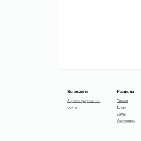
Вы можете
Разделы
Зарегистрироваться
Топики
Войти
Блоги
Люди
Активность