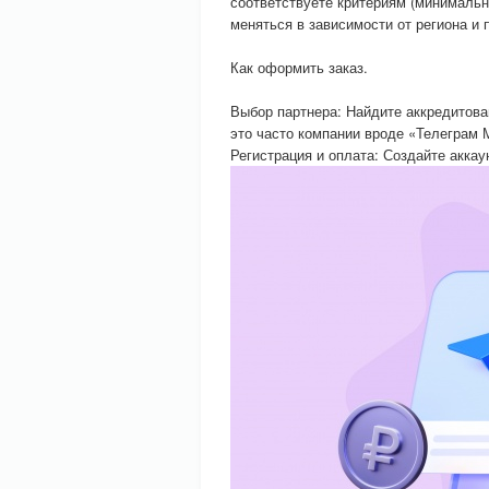
соответствуете критериям (минимальн
меняться в зависимости от региона и 
Как оформить заказ.
Выбор партнера: Найдите аккредитова
это часто компании вроде «Телеграм М
Регистрация и оплата: Создайте аккау