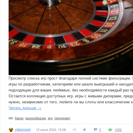
Просмотр списка игр прост благодаря полной системе фильтрации.
игры по разработчикам, категориям или шкале выигрышей и находит
подходящие для ваших любимых, без необходимости каждый раз пр
Остается коллекция доступных игр, игры с живыми дилерами, пред
нужно, независимо от того, любите ли вы слоты или классические 
Читать дальше →
Какое
,
разнообразие
,
игр
,
предложит
videomostr
12 июля 2022, 15:08
0
1002