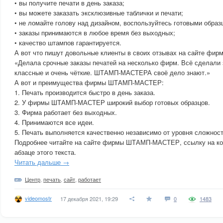
• вы получите печати в день заказа;
• вы можете заказать эксклюзивные таблички и печати;
• не ломайте голову над дизайном, воспользуйтесь готовыми образ
• заказы принимаются в любое время без выходных;
• качество штампов гарантируется.
А вот что пишут довольные клиенты в своих отзывах на сайте 
«Делала срочные заказы печатей на несколько фирм. Всё сделали 
классные и очень чёткие. ШТАМП-МАСТЕРА своё дело знают.»
А вот и преимущества фирмы ШТАМП-МАСТЕР:
1. Печать производится быстро в день заказа.
2. У фирмы ШТАМП-МАСТЕР широкий выбор готовых образцов.
3. Фирма работает без выходных.
4. Принимаются все идеи.
5. Печать выполняется качественно независимо от уровня сложност
Подробнее читайте на сайте фирмы ШТАМП-МАСТЕР, ссылку на кот
абзаце этого текста.
Читать дальше →
Центр
,
печать
,
сайт
,
работает
videomostr
17 декабря 2021, 19:29
0
1483