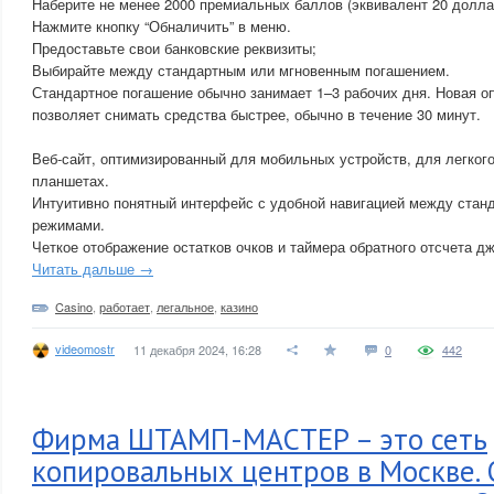
Наберите не менее 2000 премиальных баллов (эквивалент 20 долла
Нажмите кнопку “Обналичить” в меню.
Предоставьте свои банковские реквизиты;
Выбирайте между стандартным или мгновенным погашением.
Стандартное погашение обычно занимает 1–3 рабочих дня. Новая о
позволяет снимать средства быстрее, обычно в течение 30 минут.
Веб-сайт, оптимизированный для мобильных устройств, для легког
планшетах.
Интуитивно понятный интерфейс с удобной навигацией между стан
режимами.
Четкое отображение остатков очков и таймера обратного отсчета дж
Читать дальше →
Casino
,
работает
,
легальное
,
казино
videomostr
11 декабря 2024, 16:28
0
442
Фирма ШТАМП-МАСТЕР – это сеть
копировальных центров в Москве.