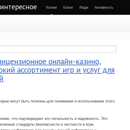
 интересное
Топики
Блоги
Люди
Активность
 лицензионное онлайн-казино,
ий ассортимент игр и услуг для
й
торые могут быть полезны для понимания и использования этого
зию, что подтверждает его легальность и надежность. Это
еленные стандарты безопасности и честности в игре.
ологии шифрования для защиты личной информации и