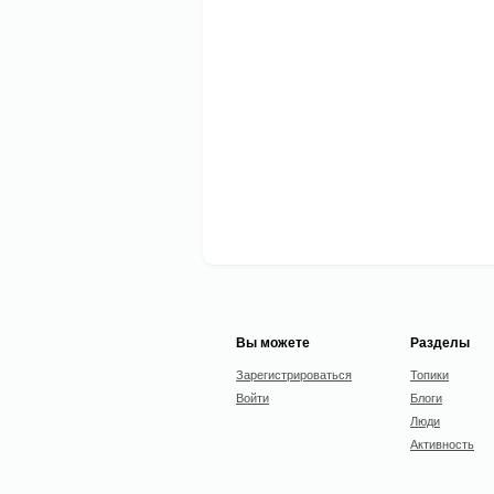
Вы можете
Разделы
Зарегистрироваться
Топики
Войти
Блоги
Люди
Активность