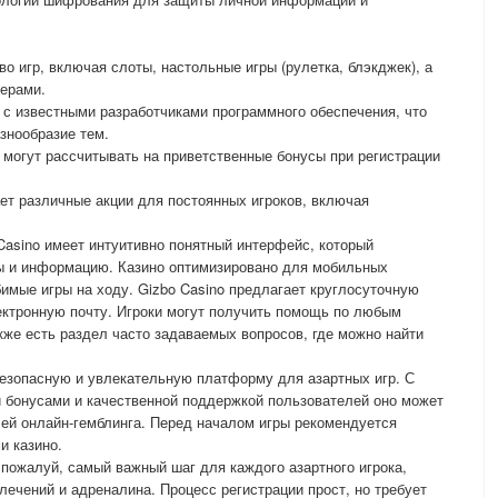
о игр, включая слоты, настольные игры (рулетка, блэкджек), а
лерами.
с известными разработчиками программного обеспечения, что
азнообразие тем.
 могут рассчитывать на приветственные бонусы при регистрации
ет различные акции для постоянных игроков, включая
asino имеет интуитивно понятный интерфейс, который
ры и информацию. Казино оптимизировано для мобильных
бимые игры на ходу. Gizbo Casino предлагает круглосуточную
ектронную почту. Игроки могут получить помощь по любым
кже есть раздел часто задаваемых вопросов, где можно найти
безопасную и увлекательную платформу для азартных игр. С
 бонусами и качественной поддержкой пользователей оно может
ей онлайн-гемблинга. Перед началом игры рекомендуется
и казино.
 пожалуй, самый важный шаг для каждого азартного игрока,
лечений и адреналина. Процесс регистрации прост, но требует