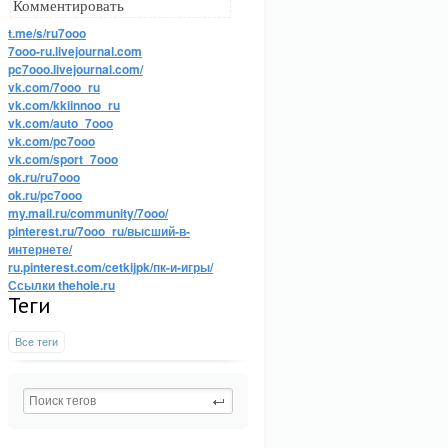
Комментировать
t.me/s/ru7ooo
7ooo-ru.livejournal.com
pc7ooo.livejournal.com/
vk.com/7ooo_ru
vk.com/kkiinnoo_ru
vk.com/auto_7ooo
vk.com/pc7ooo
vk.com/sport_7ooo
ok.ru/ru7ooo
ok.ru/pc7ooo
my.mail.ru/community/7ooo/
pinterest.ru/7ooo_ru/высший-в-
интернете/
ru.pinterest.com/cetkijpk/пк-и-игры/
Ссылки thehole.ru
Теги
Все теги