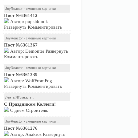
JoyReactor - смешные картинки ...
Пост №6361412
Автор: pupsi4onok
Развернуть Комментировать
JoyReactor - смешные картинки ...
Пост №6361367
Автор: Demonter Развернуть
Комментировать
JoyReactor - смешные картинки ...
Пост №6361339
Автор: WolfFromFog
Развернуть Комментировать
Лента ЯПлакалъ...
С Праздником Коллеги!
С днем Строителя.
JoyReactor - смешные картинки ...
Пост №6361276
Автор: Anakros Развернуть