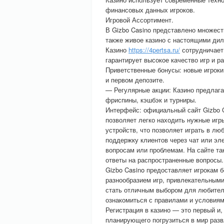
финансовых данных игроков.
Игровой Ассортимент.
В Gizbo Casino представлено множеств
также живое казино с настоящими ди
Казино
https://4pertsa.ru/
сотрудничает 
гарантирует высокое качество игр и р
Приветственные бонусы: новые игроки
и первом депозите.
— Регулярные акции: Казино предлага
фриспины, кэшбэк и турниры.
Интерфейс: официальный сайт Gizbo C
позволяет легко находить нужные иг
устройств, что позволяет играть в лю
поддержку клиентов через чат или эл
вопросам или проблемам. На сайте та
ответы на распространенные вопросы.
Gizbo Casino предоставляет игрокам 
разнообразием игр, привлекательными
стать отличным выбором для любител
ознакомиться с правилами и условиям
Регистрация в казино — это первый и,
планирующего погрузиться в мир разв