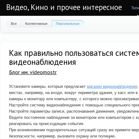
Видео, Кино и прочее интересное
Топ
Все
Коллективные
Персональные
Как правильно пользоваться систе
видеонаблюдения
Блог им. videomostr
Установите камеры, которые предлагает
магазин видеонаблюдения
местах, например, на входе, вокруг периметра здания, у касс или
камеры к монитору или компьютеру, с которого можно просматриват
Настройте систему видеонаблюдения с помощью специального про
Настройте параметры записи, распознавания движения, уведомлений
Ведите постоянное наблюдение за монитором или компьютером с к
реагировать на происходящие события.
При возникновении подозрительных ситуаций сразу же примите ме
безопасности, например, вызовите охрану или полицию.