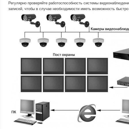
Регулярно проверяйте работоспособность системы видеонаблюдени
записей, чтобы в случае необходимости иметь возможность быстро