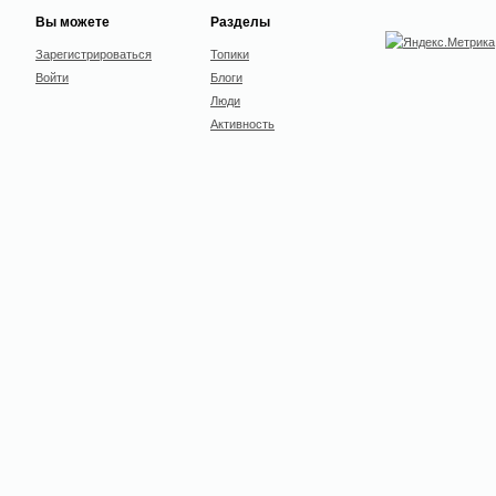
Вы можете
Разделы
Зарегистрироваться
Топики
Войти
Блоги
Люди
Активность