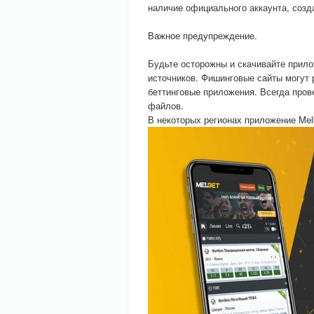
наличие официального аккаунта, созда
Важное предупреждение.
Будьте осторожны и скачивайте прило
источников. Фишинговые сайты могут
беттинговые приложения. Всегда пров
файлов.
В некоторых регионах приложение Mel