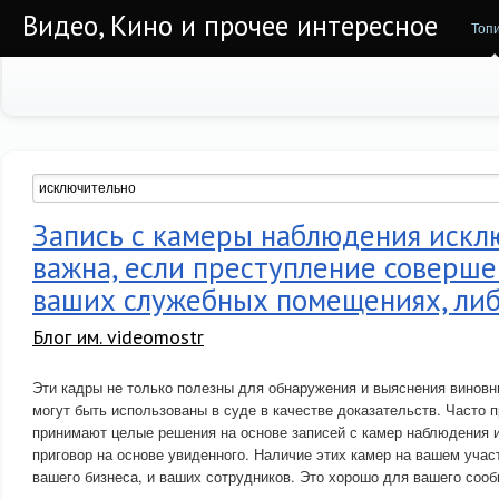
Видео, Кино и прочее интересное
Топ
Запись с камеры наблюдения искл
важна, если преступление соверше
ваших служебных помещениях, либ
Блог им. videomostr
Эти кадры не только полезны для обнаружения и выяснения виновн
могут быть использованы в суде в качестве доказательств. Часто 
принимают целые решения на основе записей с камер наблюдения 
приговор на основе увиденного. Наличие этих камер на вашем учас
вашего бизнеса, и ваших сотрудников. Это хорошо для вашего соо