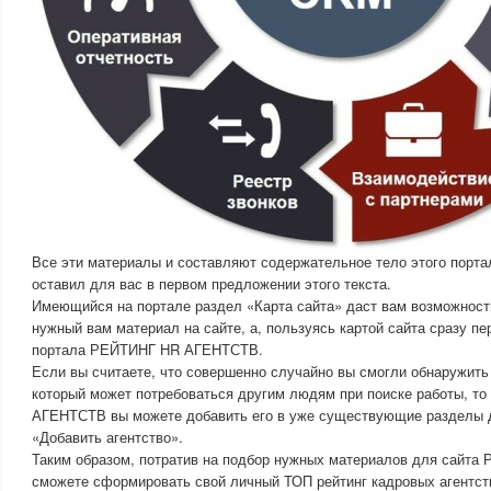
Все эти материалы и составляют содержательное тело этого портал
оставил для вас в первом предложении этого текста.
Имеющийся на портале раздел «Карта сайта» даст вам возможность
нужный вам материал на сайте, а, пользуясь картой сайта сразу п
портала РЕЙТИНГ HR АГЕНТСТВ.
Если вы считаете, что совершенно случайно вы смогли обнаружить
который может потребоваться другим людям при поиске работы, т
АГЕНТСТВ вы можете добавить его в уже существующие разделы д
«Добавить агентство».
Таким образом, потратив на подбор нужных материалов для сайт
сможете сформировать свой личный ТОП рейтинг кадровых агентств