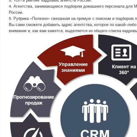
4. Агентства, занимающиеся подбором домашнего персонала для М
России.
5. Рубрика «Полезно» связанная на прямую с поиском и подбором 
Вы сами сможете добавить адрес агентства, которое по какой–либ
внимание и, как вам кажется, выделяется из общего списка кадровы