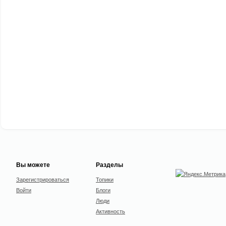
Вы можете
Разделы
Зарегистрироваться
Топики
Войти
Блоги
Люди
Активность