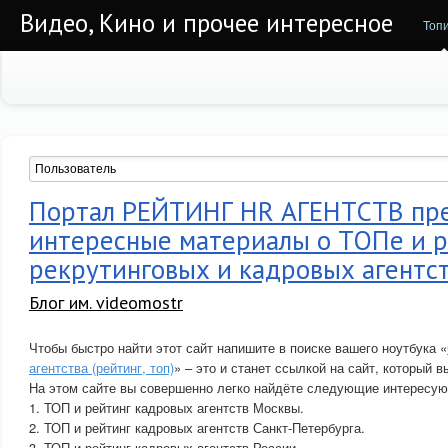
Видео, Кино и прочее интересное
Топ
Портал РЕЙТИНГ HR АГЕНТСТВ пре
интересные материалы о ТОПе и 
рекрутинговых и кадровых агентст
Блог им. videomostr
Чтобы быстро найти этот сайт напишите в поиске вашего ноутбука «
агентства (рейтинг, топ)
» – это и станет ссылкой на сайт, который в
На этом сайте вы совершенно легко найдёте следующие интересу
1. ТОП и рейтинг кадровых агентств Москвы.
2. ТОП и рейтинг кадровых агентств Санкт-Петербурга.
3. ТОП и рейтинг кадровых агентств России.