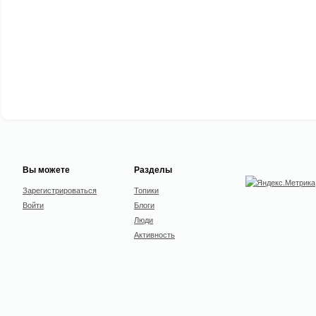
Вы можете
Разделы
Зарегистрироваться
Топики
Войти
Блоги
Люди
Активность