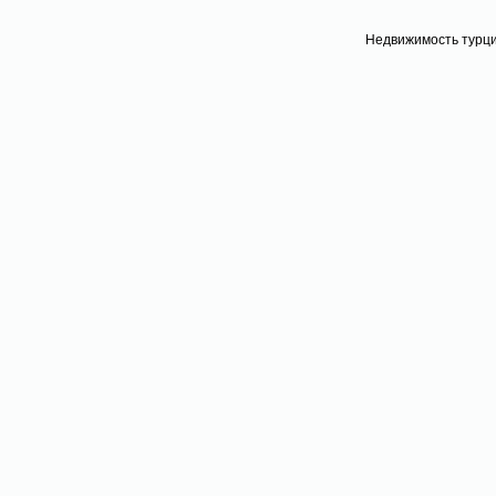
Недвижимость турц