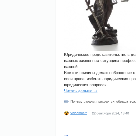
Юридическое представительство в дела
важных жизненных ситуациях професс
важной.
Все эти причины делают обращение к
свои права, избегать юридических п
юридических вопросах.
Читать дальше →
Почему
,
людям
,
приходится
,
обращаться
videomostr
22 сентября 2024, 18:40