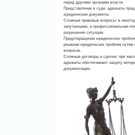
перед другими органами власти.
Представление в суде: адвокаты пред
юридические документы.
Сложные правовые вопросы: в некото
запутанными, и профессиональная по
разрешения ситуации.
Предотвращение юридических пробле
решении юридических проблем путем 
вопросах.
Сложные договоры и сделки: при зак
адвокаты обеспечивают защиту интер
документацию.