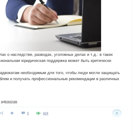
х о наследстве, разводах, уголовных делах и т.д.: в таких
иональная юридическая поддержка может быть критически
 адвокатам необходимым для того, чтобы люди могли защищать
роблем и получать профессиональные рекомендации в различных
,
адвокатам
0
424
0