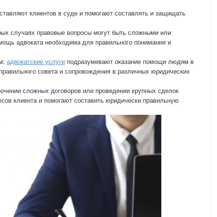
ставляют клиентов в суде и помогают составлять и защищать
рых случаях правовые вопросы могут быть сложными или
мощь адвоката необходима для правильного понимания и
м:
адвокатские услуги
подразумевают оказание помощи людям в
правильного совета и сопровождения в различных юридических
лючении сложных договоров или проведении крупных сделок
есов клиента и помогают составить юридически правильную