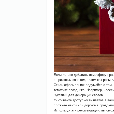
Если хотите добавить атмосферу праз
с приятным запахом, таким как розы и
Стиль оформления: подумайте о том, 
тематике праздника. Например, класс
букетики для декорации столов.
Учитывайте доступность цветов в ваш
сложнее найти или дороже в празднич
Используя эти рекомендации, вы смож