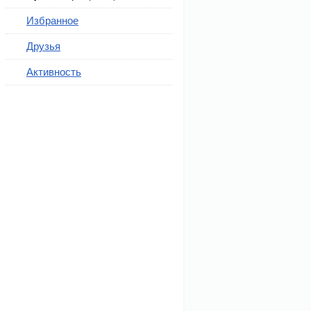
Избранное
Друзья
Активность