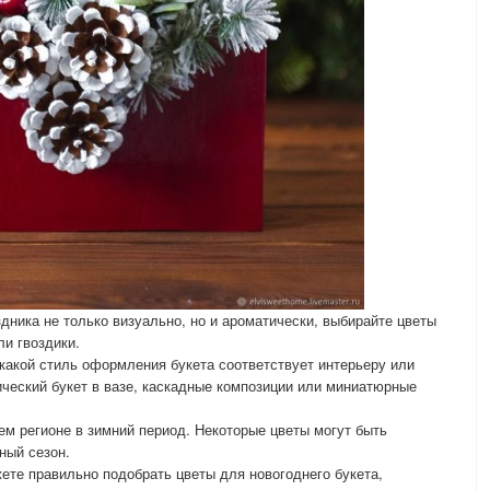
дника не только визуально, но и ароматически, выбирайте цветы
ли гвоздики.
какой стиль оформления букета соответствует интерьеру или
ический букет в вазе, каскадные композиции или миниатюрные
ем регионе в зимний период. Некоторые цветы могут быть
ный сезон.
ете правильно подобрать цветы для новогоднего букета,