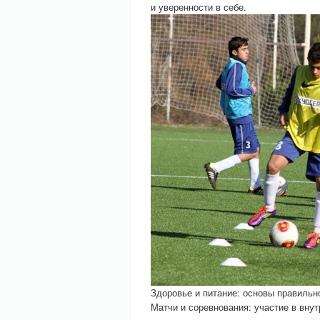
и уверенности в себе.
Здоровье и питание: основы правильн
Матчи и соревнования: участие в вну