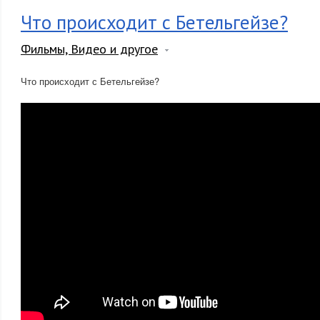
Что происходит с Бетельгейзе?
Фильмы, Видео и другое
Что происходит с Бетельгейзе?